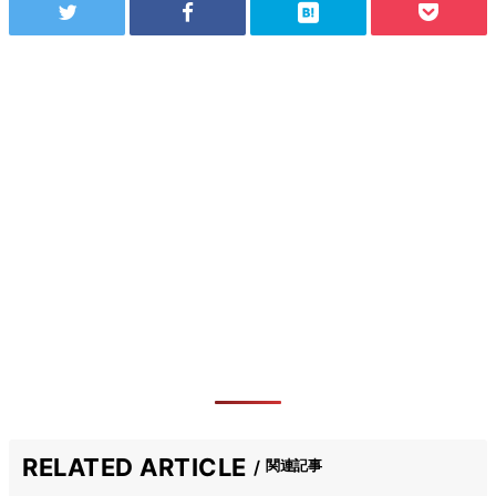
RELATED ARTICLE
関連記事