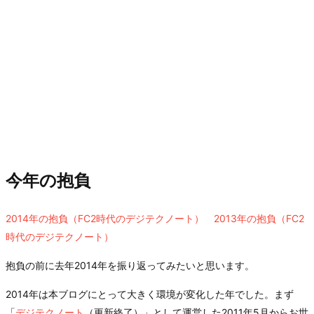
今年の抱負
2014年の抱負（FC2時代のデジテクノート）
2013年の抱負（FC2
時代のデジテクノート）
抱負の前に去年2014年を振り返ってみたいと思います。
2014年は本ブログにとって大きく環境が変化した年でした。まず
「
デジテクノート
（更新終了）」として運営した2011年5月からお世