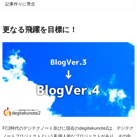
記事作りに専念
更なる飛躍を目標に！
FC2時代のデジテクノート並びに現在のdegitekunote2は、デジテク
ノートプロジェクトという私個人的なプロジェクトがあり、その中