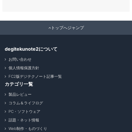
トップへジャンプ
degitekunote2について
お問い合わせ
個人情報保護方針
FC2版デジテクノート記事一覧
カテゴリ一覧
製品レビュー
コラム＆ライフログ
PC・ソフトウェア
話題・ネット情報
Web制作・ものづくり