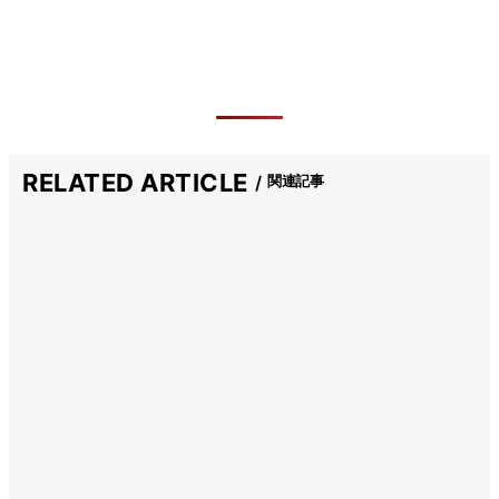
RELATED ARTICLE
関連記事