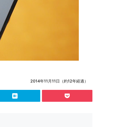
2014年11月11日（約12年経過）