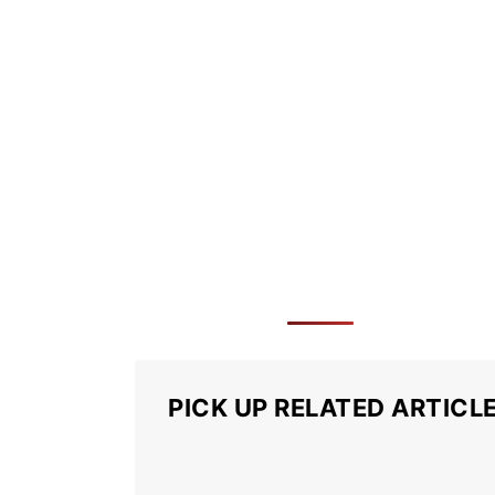
PICK UP RELATED ARTICL