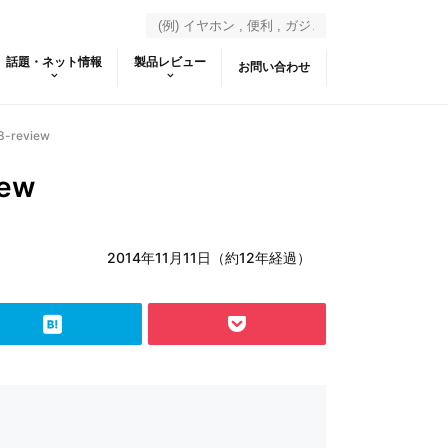
話題・ネット情報
製品レビュー
お問い合わせ
3-review
iew
2014年11月11日（約12年経過）