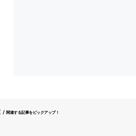
E
関連する記事をピックアップ！