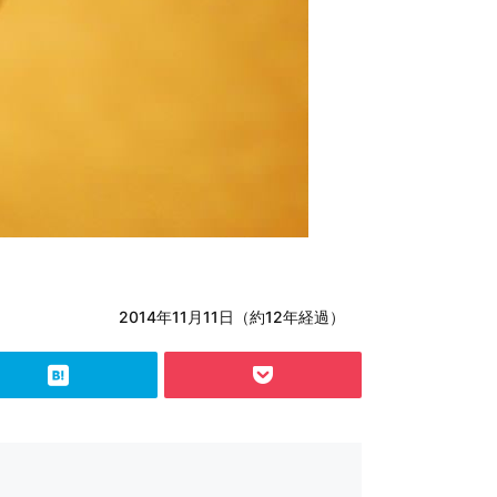
2014年11月11日（約12年経過）