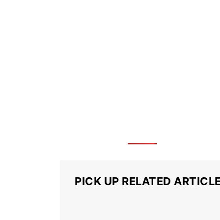
PICK UP RELATED ARTICL