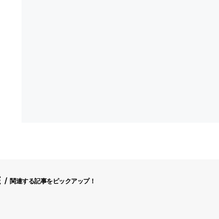
E
関連する記事をピックアップ！