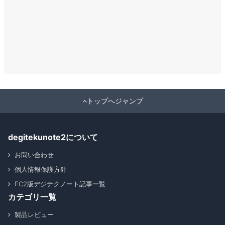
トップへジャンプ
degitekunote2について
お問い合わせ
個人情報保護方針
FC2版デジテクノート記事一覧
カテゴリ一覧
製品レビュー