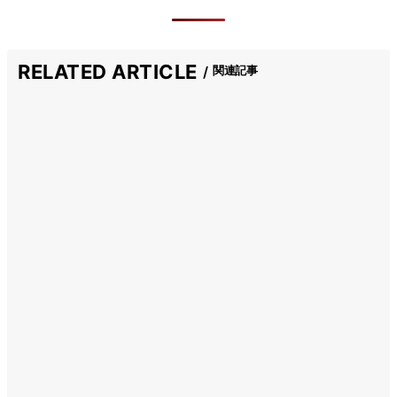
RELATED ARTICLE
関連記事