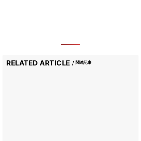
RELATED ARTICLE
関連記事