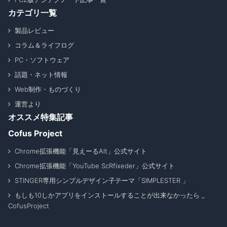
カテゴリ一覧
製品レビュー
コラム＆ライフログ
PC・ソフトウェア
話題・ネット情報
Web制作・ものづくり
運営より
オススメ特集記事
Cofus Project
Chrome拡張機能「見えーるAlt」公式サイト
Chrome拡張機能「YouTube ScRfixeder」公式サイト
STINGER専用シンプルデザイン子テーマ「SIMPLESTER 」
もしも10しかアプリをインストールすることが出来なかったら _
CofusProject