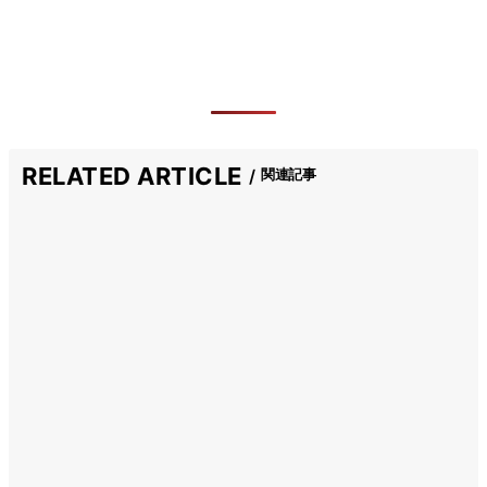
RELATED ARTICLE
関連記事