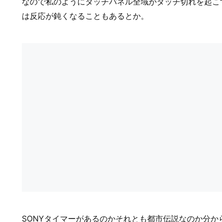
なので私のようにタッチパネル全域がタッチ切れを起こ
は反応が鈍くなることもあるとか。
SONYタイマーがあるのかそれとも都市伝説なのか分