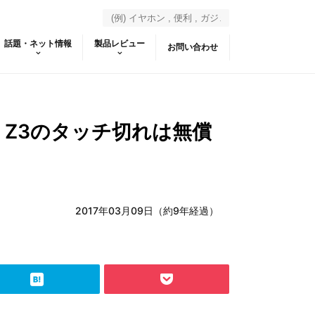
話題・ネット情報
製品レビュー
お問い合わせ
ria Z3のタッチ切れは無償
2017年03月09日（約9年経過）