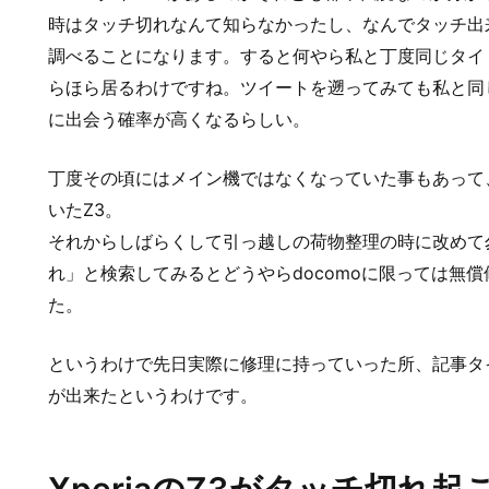
時はタッチ切れなんて知らなかったし、なんでタッチ出
調べることになります。すると何やら私と丁度同じタイ
らほら居るわけですね。ツイートを遡ってみても私と同
に出会う確率が高くなるらしい。
丁度その頃にはメイン機ではなくなっていた事もあって
いたZ3。
それからしばらくして引っ越しの荷物整理の時に改めて勿
れ」と検索してみるとどうやらdocomoに限っては無
た。
というわけで先日実際に修理に持っていった所、記事タ
が出来たというわけです。