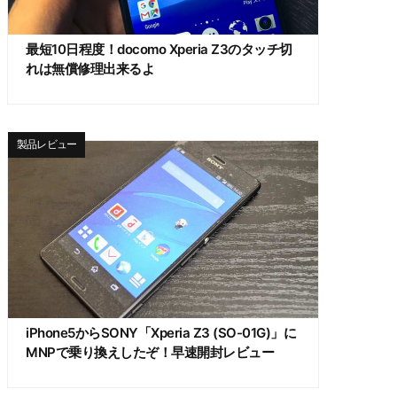
最短10日程度！docomo Xperia Z3のタッチ切
れは無償修理出来るよ
製品レビュー
iPhone5からSONY「Xperia Z3 (SO-01G)」に
MNPで乗り換えしたぞ！早速開封レビュー