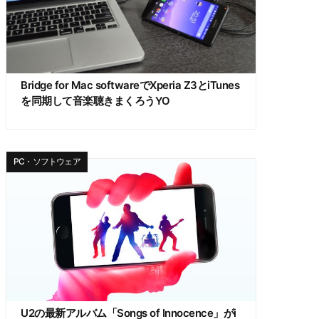
Bridge for Mac softwareでXperia Z3とiTunes
を同期して音楽聴きまくろうYO
PC・ソフトウェア
U2の最新アルバム「Songs of Innocence」がi