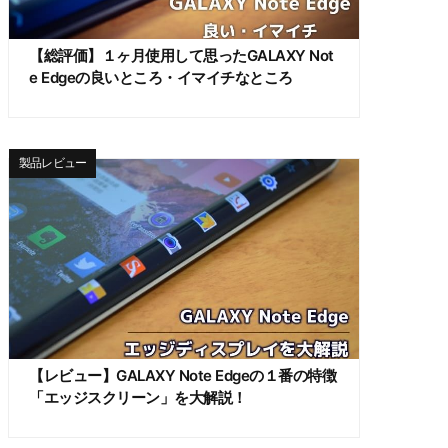
【総評価】１ヶ月使用して思ったGALAXY Not
e Edgeの良いところ・イマイチなところ
製品レビュー
【レビュー】GALAXY Note Edgeの１番の特徴
「エッジスクリーン」を大解説！