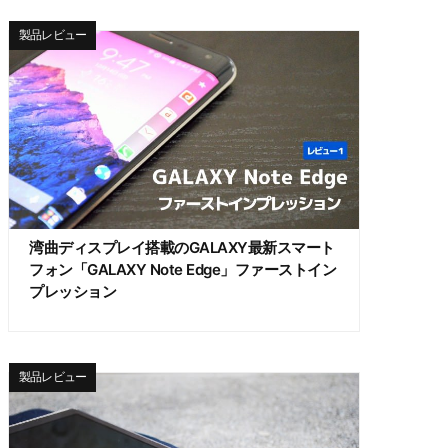
製品レビュー
湾曲ディスプレイ搭載のGALAXY最新スマート
フォン「GALAXY Note Edge」ファーストイン
プレッション
製品レビュー