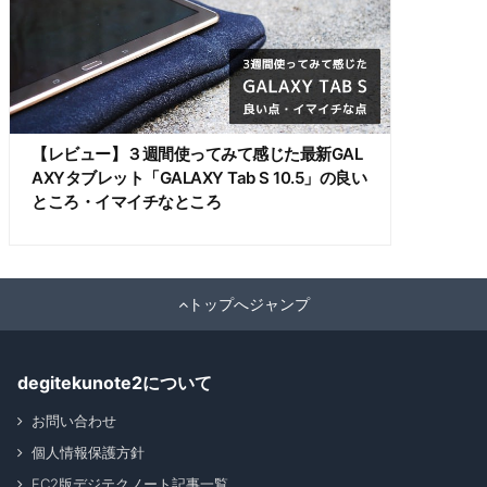
【レビュー】３週間使ってみて感じた最新GAL
AXYタブレット「GALAXY Tab S 10.5」の良い
ところ・イマイチなところ
トップへジャンプ
degitekunote2について
お問い合わせ
個人情報保護方針
FC2版デジテクノート記事一覧