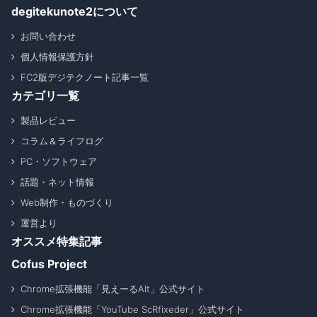
degitekunote2について
お問い合わせ
個人情報保護方針
FC2版デジテクノート記事一覧
カテゴリ一覧
製品レビュー
コラム＆ライフログ
PC・ソフトウェア
話題・ネット情報
Web制作・ものづくり
運営より
オススメ特集記事
Cofus Project
Chrome拡張機能「見えーるAlt」公式サイト
Chrome拡張機能「YouTube ScRfixeder」公式サイト