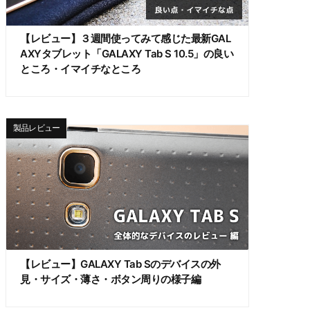
【レビュー】３週間使ってみて感じた最新GAL
AXYタブレット「GALAXY Tab S 10.5」の良い
ところ・イマイチなところ
製品レビュー
【レビュー】GALAXY Tab Sのデバイスの外
見・サイズ・薄さ・ボタン周りの様子編