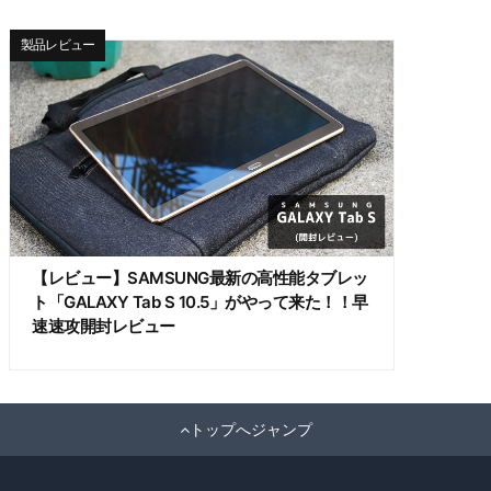
製品レビュー
【レビュー】SAMSUNG最新の高性能タブレッ
ト「GALAXY Tab S 10.5」がやって来た！！早
速速攻開封レビュー
トップへジャンプ