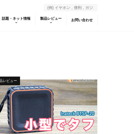
話題・ネット情報
製品レビュー
お問い合わせ
品レビュー