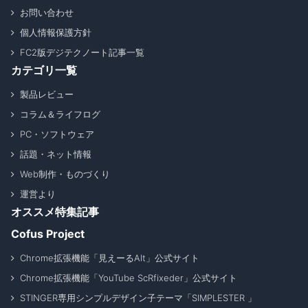
お問い合わせ
個人情報保護方針
FC2版デジテクノート記事一覧
カテゴリ一覧
製品レビュー
コラム＆ライフログ
PC・ソフトウェア
話題・ネット情報
Web制作・ものづくり
運営より
オススメ特集記事
Cofus Project
Chrome拡張機能「見えーるAlt」公式サイト
Chrome拡張機能「YouTube ScRfixeder」公式サイト
STINGER専用シンプルデザイン子テーマ「SIMPLESTER 」