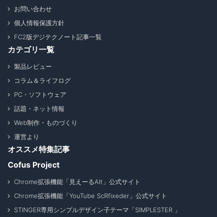
お問い合わせ
個人情報保護方針
FC2版デジテクノート記事一覧
カテゴリ一覧
製品レビュー
コラム＆ライフログ
PC・ソフトウェア
話題・ネット情報
Web制作・ものづくり
運営より
オススメ特集記事
Cofus Project
Chrome拡張機能「見えーるAlt」公式サイト
Chrome拡張機能「YouTube ScRfixeder」公式サイト
STINGER専用シンプルデザイン子テーマ「SIMPLESTER 」