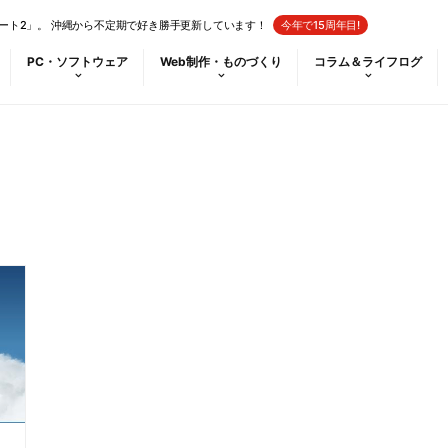
ート2」。 沖縄から不定期で好き勝手更新しています！
今年で15周年目!
PC・ソフトウェア
Web制作・ものづくり
コラム＆ライフログ