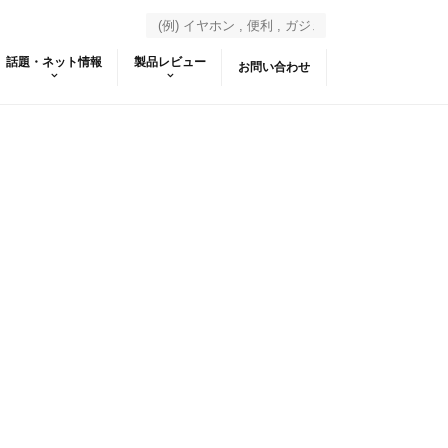
話題・ネット情報
製品レビュー
お問い合わせ