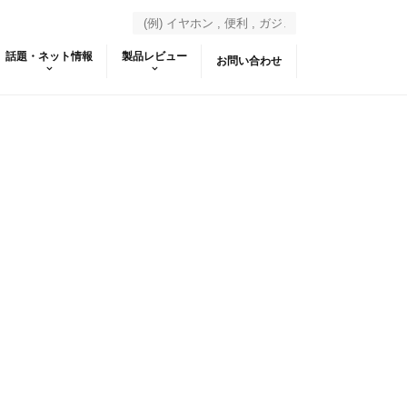
話題・ネット情報
製品レビュー
お問い合わせ