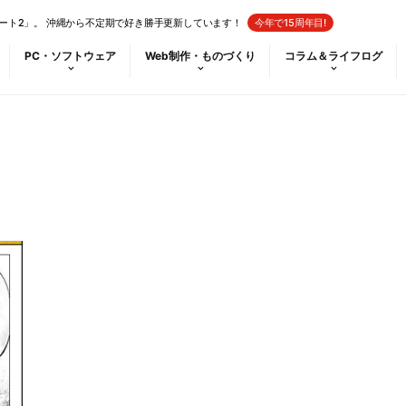
ート2」。 沖縄から不定期で好き勝手更新しています！
今年で15周年目!
PC・ソフトウェア
Web制作・ものづくり
コラム＆ライフログ