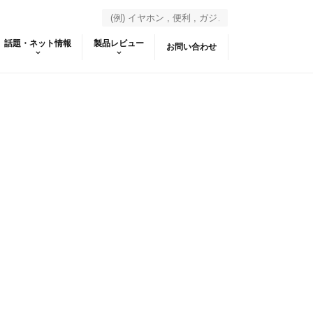
話題・ネット情報
製品レビュー
お問い合わせ