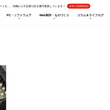
ート2」。 沖縄から不定期で好き勝手更新しています！
今年で15周年目!
PC・ソフトウェア
Web制作・ものづくり
コラム＆ライフログ