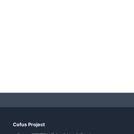
Cofus Project