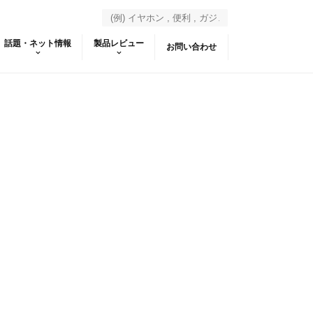
話題・ネット情報
製品レビュー
お問い合わせ