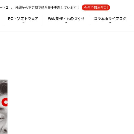
ート2」。 沖縄から不定期で好き勝手更新しています！
今年で15周年目!
PC・ソフトウェア
Web制作・ものづくり
コラム＆ライフログ