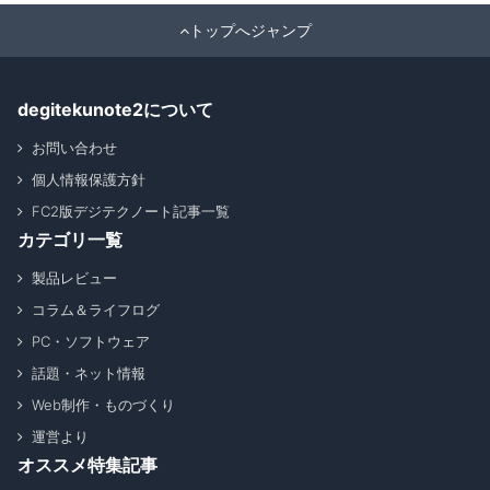
トップへジャンプ
degitekunote2について
お問い合わせ
個人情報保護方針
FC2版デジテクノート記事一覧
カテゴリ一覧
製品レビュー
コラム＆ライフログ
PC・ソフトウェア
話題・ネット情報
Web制作・ものづくり
運営より
オススメ特集記事