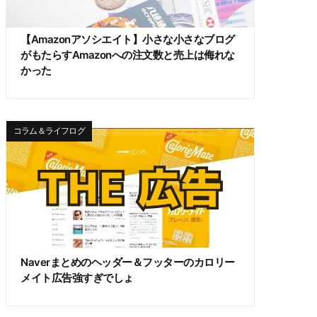
【Amazonアソシエイト】小さな小さなブログ
がもたらすAmazonへの注文数と売上は侮れな
かった
コラム＆ライフログ
Naverまとめのヘッダー＆フッターのカロリー
メイト広告強すぎでしょ