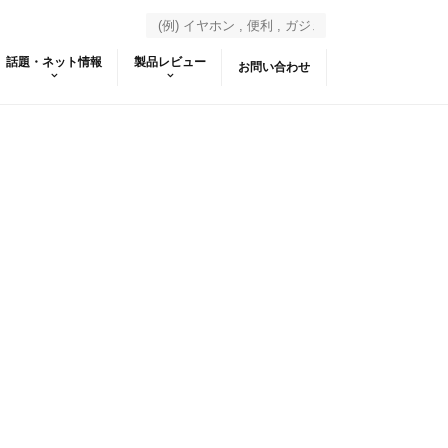
話題・ネット情報
製品レビュー
お問い合わせ