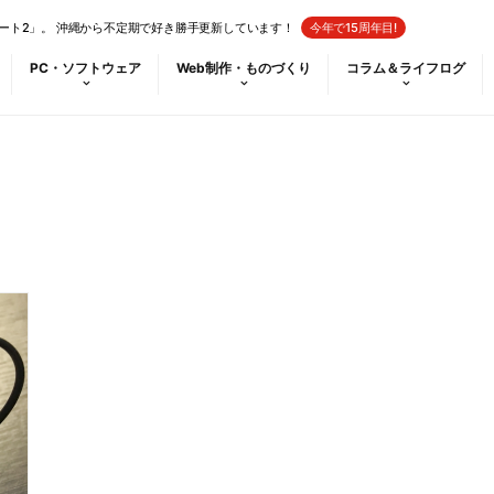
ート2」。 沖縄から不定期で好き勝手更新しています！
今年で15周年目!
PC・ソフトウェア
Web制作・ものづくり
コラム＆ライフログ