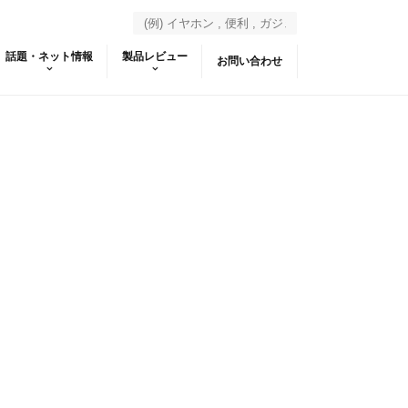
話題・ネット情報
製品レビュー
お問い合わせ