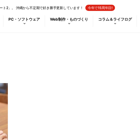
ート2」。 沖縄から不定期で好き勝手更新しています！
今年で15周年目!
PC・ソフトウェア
Web制作・ものづくり
コラム＆ライフログ