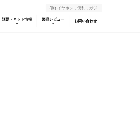
話題・ネット情報
製品レビュー
お問い合わせ