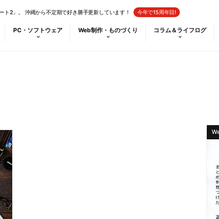
ート2」。 沖縄から不定期で好き勝手更新しています！
今年で15周年目!
PC・ソフトウェア
Web制作・ものづくり
コラム＆ライフログ
W