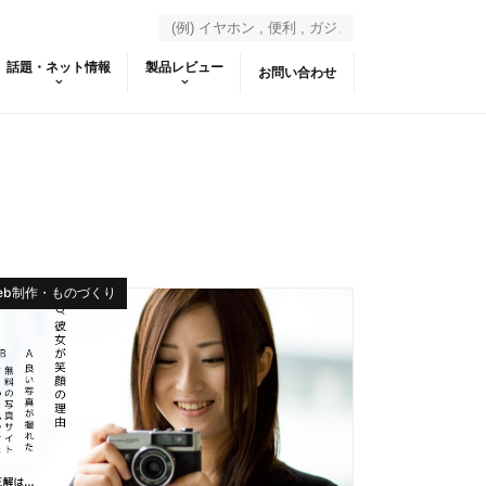
話題・ネット情報
製品レビュー
お問い合わせ
eb制作・ものづくり