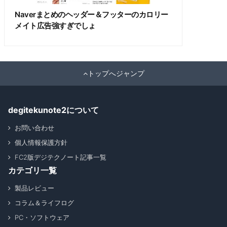
Naverまとめのヘッダー＆フッターのカロリー
メイト広告強すぎでしょ
トップへジャンプ
degitekunote2について
お問い合わせ
個人情報保護方針
FC2版デジテクノート記事一覧
カテゴリ一覧
製品レビュー
コラム＆ライフログ
PC・ソフトウェア