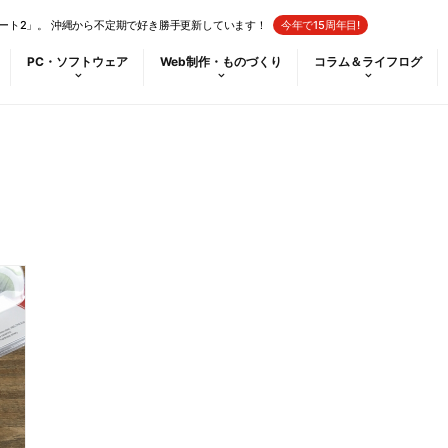
ート2」。 沖縄から不定期で好き勝手更新しています！
今年で15周年目!
PC・ソフトウェア
Web制作・ものづくり
コラム＆ライフログ