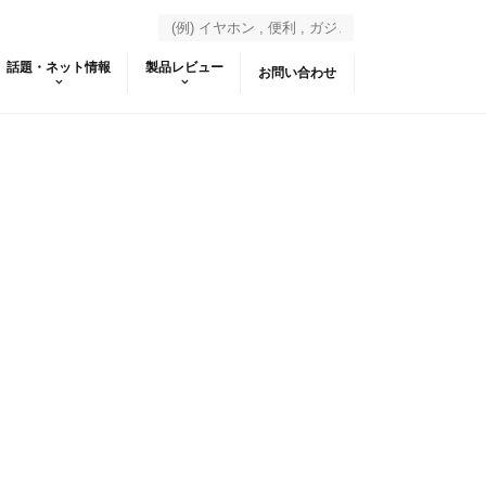
話題・ネット情報
製品レビュー
お問い合わせ