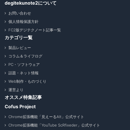
degitekunote2について
お問い合わせ
個人情報保護方針
FC2版デジテクノート記事一覧
カテゴリ一覧
製品レビュー
コラム＆ライフログ
PC・ソフトウェア
話題・ネット情報
Web制作・ものづくり
運営より
オススメ特集記事
Cofus Project
Chrome拡張機能「見えーるAlt」公式サイト
Chrome拡張機能「YouTube ScRfixeder」公式サイト