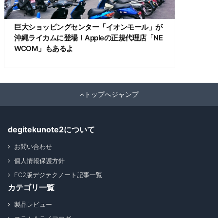
巨大ショッピングセンター「イオンモール」が
沖縄ライカムに登場！Appleの正規代理店「NE
WCOM」もあるよ
トップへジャンプ
degitekunote2について
お問い合わせ
個人情報保護方針
FC2版デジテクノート記事一覧
カテゴリ一覧
製品レビュー