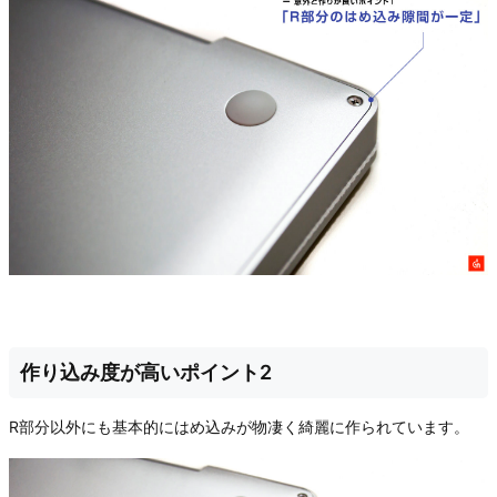
作り込み度が高いポイント2
R部分以外にも基本的にはめ込みが物凄く綺麗に作られています。