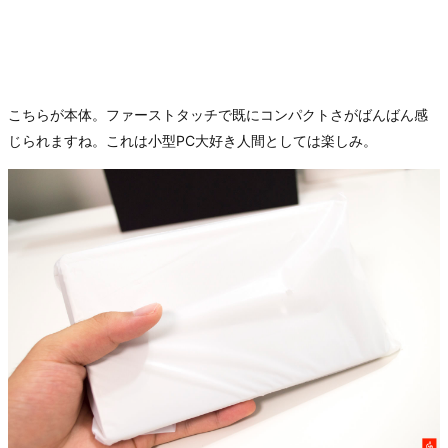
こちらが本体。ファーストタッチで既にコンパクトさがばんばん感
じられますね。これは小型PC大好き人間としては楽しみ。