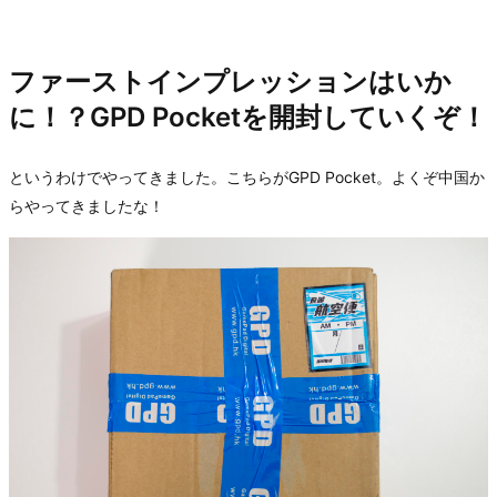
ファーストインプレッションはいか
に！？GPD Pocketを開封していくぞ！
というわけでやってきました。こちらがGPD Pocket。よくぞ中国か
らやってきましたな！