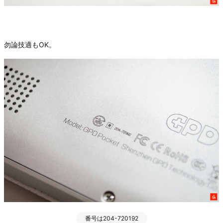
勿論技適もOK。
番号は204-720192