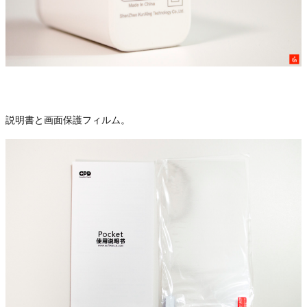
説明書と画面保護フィルム。