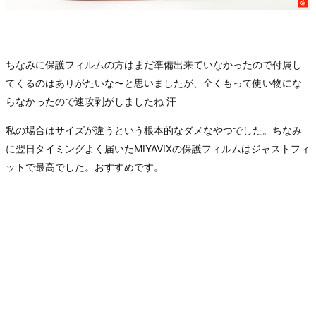
ちなみに保護フィルムの方はまだ準備出来ていなかったので付属し
てくるのはありがたいな〜と思いましたが、全くもって使い物にな
らなかったので速攻剥がしましたね 汗
私の場合はサイズが違うという根本的なダメなやつでした。ちなみ
に翌日タイミングよく届いたMIYAVIXの保護フィルムはジャストフィ
ットで最高でした。おすすめです。