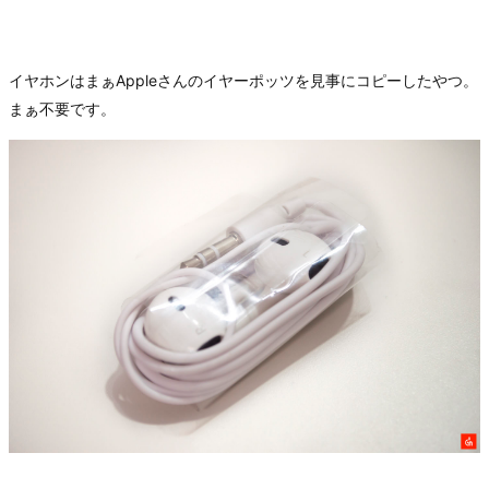
イヤホンはまぁAppleさんのイヤーポッツを見事にコピーしたやつ。
まぁ不要です。