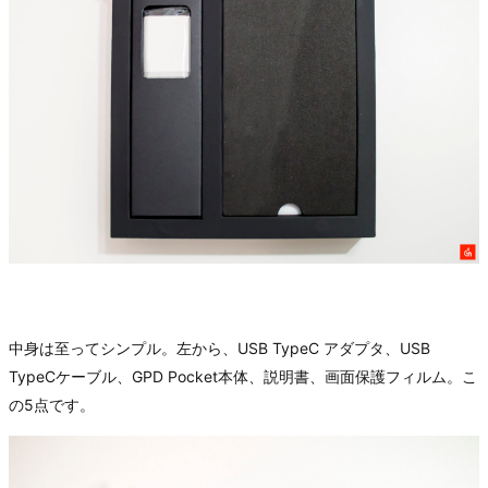
中身は至ってシンプル。左から、USB TypeC アダプタ、USB
TypeCケーブル、GPD Pocket本体、説明書、画面保護フィルム。こ
の5点です。