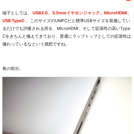
端子としては、
USB3.0、3.5mmイヤホンジャック、MicroHDMI、
USB TypeC
。このサイズのUMPCだと標準USBサイズを装備してい
るだけでも評価される所を、MicroHDMI、そして拡張性の高いType
Cをきちんと備えてきており、普通にラップトップとしての拡張性は
備わっているなという感想ですね。
角の部分。