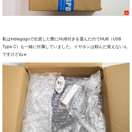
私はindiegogoで出資した際にHUB付きを選んだのでHUB（USB
Type C）も一緒に付属していました。イヤホンは頼んだ覚えないん
ですけどねｗ