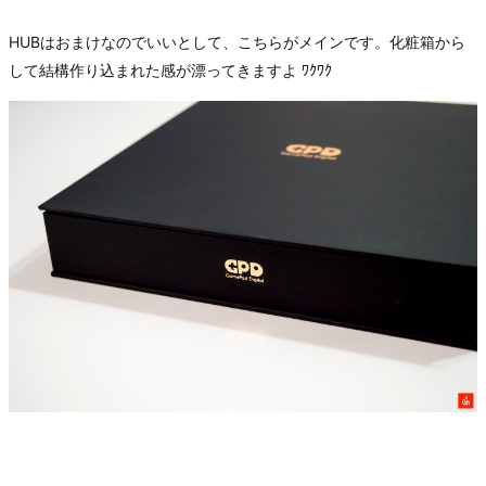
HUBはおまけなのでいいとして、こちらがメインです。化粧箱から
して結構作り込まれた感が漂ってきますよ ﾜｸﾜｸ