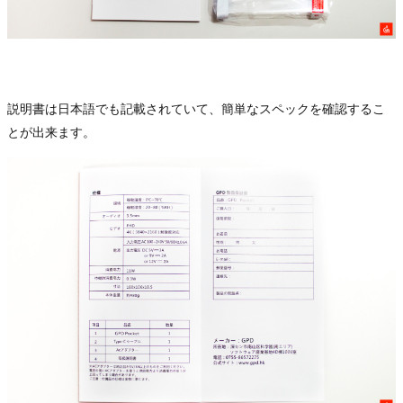
説明書は日本語でも記載されていて、簡単なスペックを確認するこ
とが出来ます。