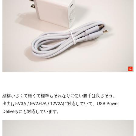
結構小さくて軽くて標準もそれなりに使い勝手は良さそう。
出力は5V3A / 9V2.67A / 12V2Aに対応していて、USB Power
Deliveryにも対応しています。