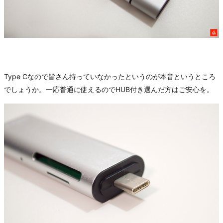
Type Cなので皆さん持っていなかったというのが本音というところ
でしょうか。一応普通に使えるのでHUB付き選んだ方はご安心を。