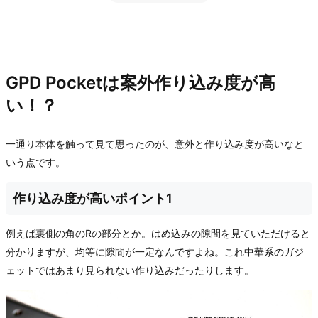
GPD Pocketは案外作り込み度が高
い！？
一通り本体を触って見て思ったのが、意外と作り込み度が高いなと
いう点です。
作り込み度が高いポイント1
例えば裏側の角のRの部分とか。はめ込みの隙間を見ていただけると
分かりますが、均等に隙間が一定なんですよね。これ中華系のガジ
ェットではあまり見られない作り込みだったりします。