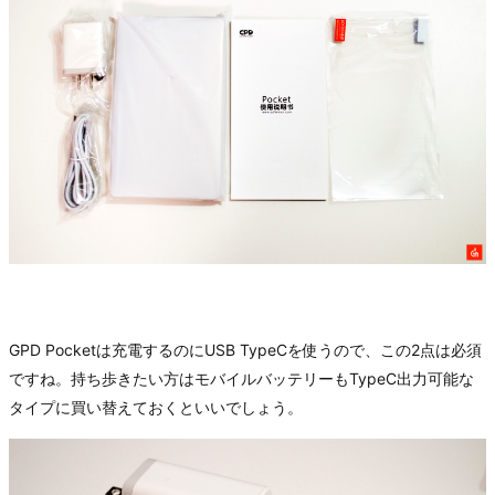
GPD Pocketは充電するのにUSB TypeCを使うので、この2点は必須
ですね。持ち歩きたい方はモバイルバッテリーもTypeC出力可能な
タイプに買い替えておくといいでしょう。