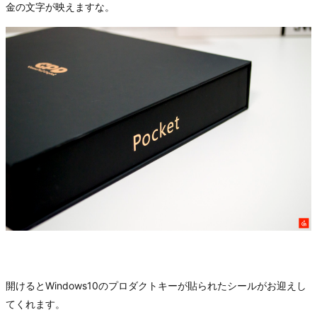
金の文字が映えますな。
開けるとWindows10のプロダクトキーが貼られたシールがお迎えし
てくれます。