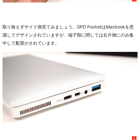
取り敢えずサイド側見てみましょう。GPD PocketはMacbookを意
識してデザインされていますが、端子類に関しては右片側にのみ集
中して配置がされています。