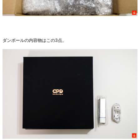
ダンボールの内容物はこの3点。