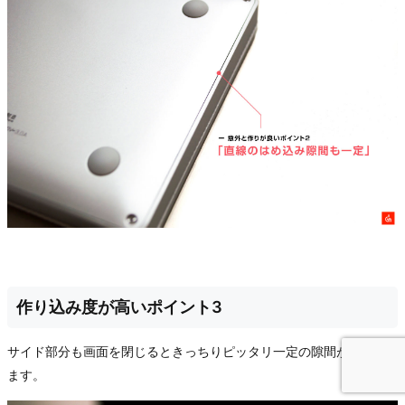
作り込み度が高いポイント3
サイド部分も画面を閉じるときっちりピッタリ一定の隙間が見られ
ます。