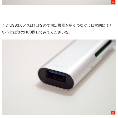
ただUSB3.0メスは1口なので周辺機器を多くつなぐよ日常的に！と
いう方は他のHUB探してみてくださいな。