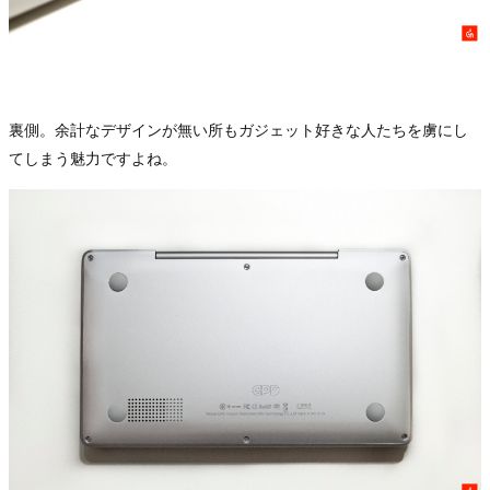
裏側。余計なデザインが無い所もガジェット好きな人たちを虜にし
てしまう魅力ですよね。