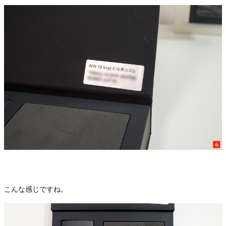
こんな感じですね。