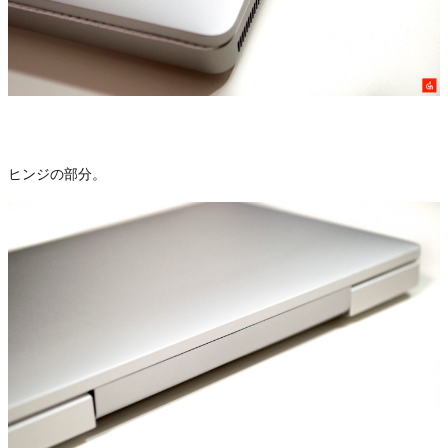
ヒンジの部分。