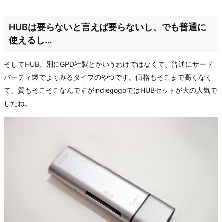
HUBは要らないと言えば要らないし、でも普通に
使えるし…
そしてHUB。別にGPD社製とかいうわけではなくて、普通にサード
パーティ製でよくみるタイプのやつです。価格もそこまで高くなく
て、質もそこそこなんですがindiegogoではHUBセットが大の人気で
したね。