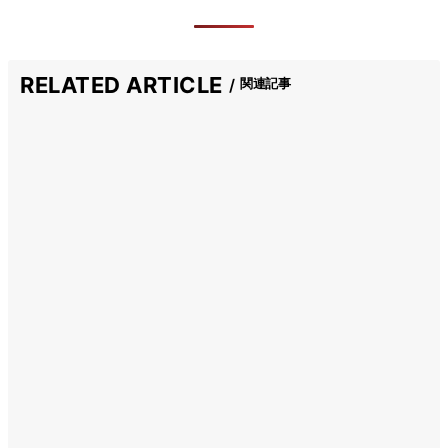
RELATED ARTICLE
関連記事