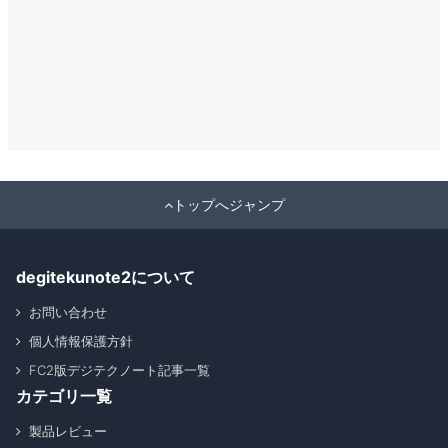
トップへジャンプ
degitekunote2について
お問い合わせ
個人情報保護方針
FC2版デジテクノート記事一覧
カテゴリ一覧
製品レビュー