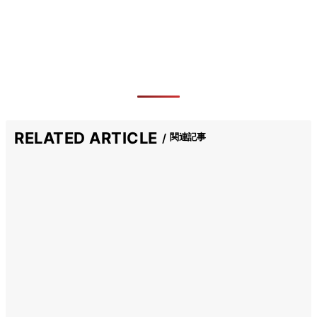
RELATED ARTICLE
関連記事