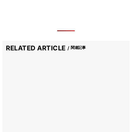
RELATED ARTICLE
関連記事