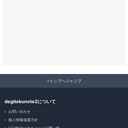
トップへジャンプ
degitekunote2について
お問い合わせ
個人情報保護方針