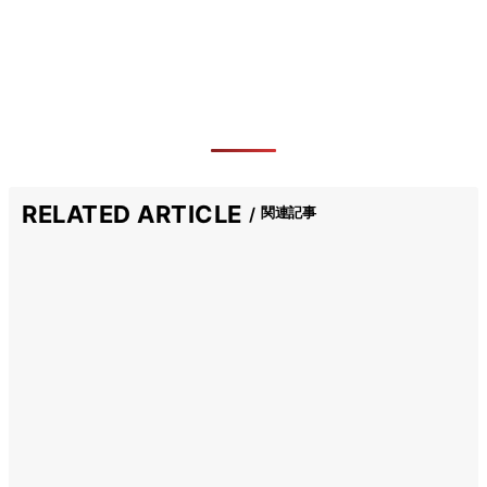
RELATED ARTICLE
関連記事