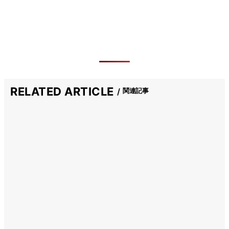
RELATED ARTICLE
関連記事