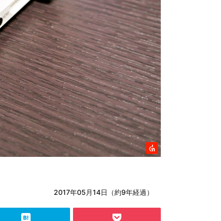
2017年05月14日（約9年経過）