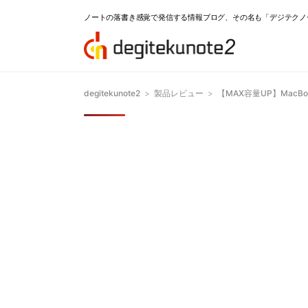
ノートの落書き感覚で発信する情報ブログ、その名も「デジテクノ
degitekunote2
>
製品レビュー
>
【MAX容量UP】MacBo