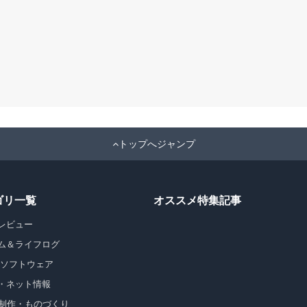
トップへジャンプ
ゴリ一覧
オススメ特集記事
レビュー
ム＆ライフログ
・ソフトウェア
・ネット情報
b制作・ものづくり