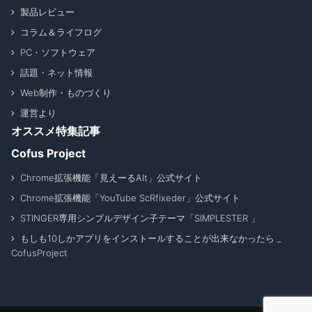
製品レビュー
コラム＆ライフログ
PC・ソフトウェア
話題・ネット情報
Web制作・ものづくり
運営より
オススメ特集記事
Cofus Project
Chrome拡張機能「見えーるAlt」公式サイト
Chrome拡張機能「YouTube ScRfixeder」公式サイト
STINGER専用シンプルデザイン子テーマ「SIMPLESTER 」
もしも10しかアプリをインストールすることが出来なかったら _
CofusProject