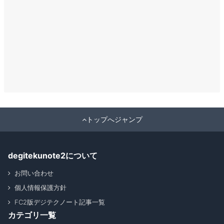
トップへジャンプ
degitekunote2について
お問い合わせ
個人情報保護方針
FC2版デジテクノート記事一覧
カテゴリ一覧