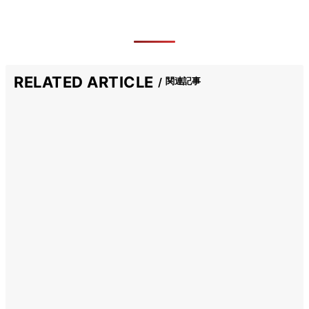
RELATED ARTICLE
関連記事