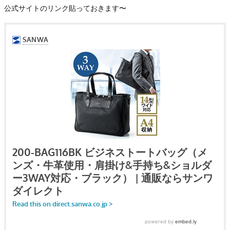
公式サイトのリンク貼っておきます〜