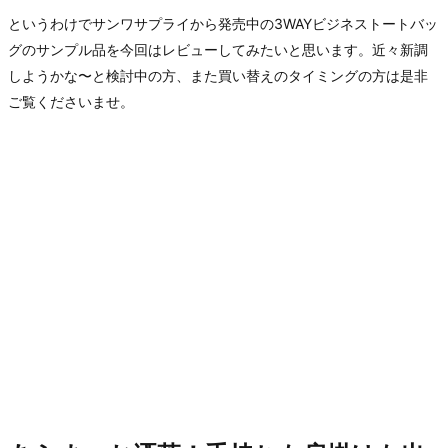
というわけでサンワサプライから発売中の3WAYビジネストートバッ
グのサンプル品を今回はレビューしてみたいと思います。近々新調
しようかな〜と検討中の方、また買い替えのタイミングの方は是非
ご覧くださいませ。