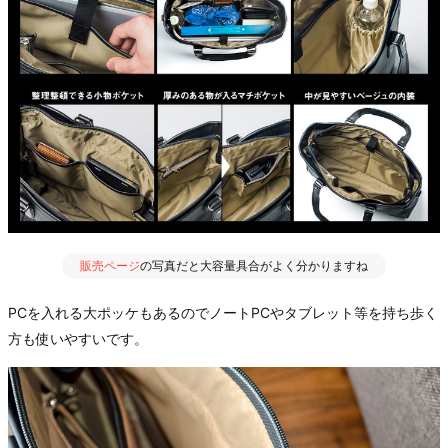
販売ページ
の写真だと大容量具合がよく分かりますね
PCを入れる大ポッケもあるのでノートPCやタブレット等を持ち歩く
方も使いやすいです。