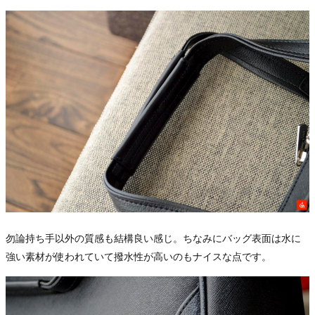
勿論持ち手以外の質感も結構良い感じ。ちなみにバッグ表面は水に
強い素材が使われていて撥水性が高いのもナイスな点です。