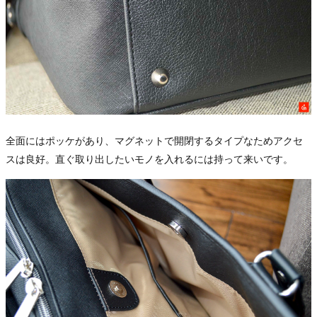
全面にはポッケがあり、マグネットで開閉するタイプなためアクセ
スは良好。直ぐ取り出したいモノを入れるには持って来いです。