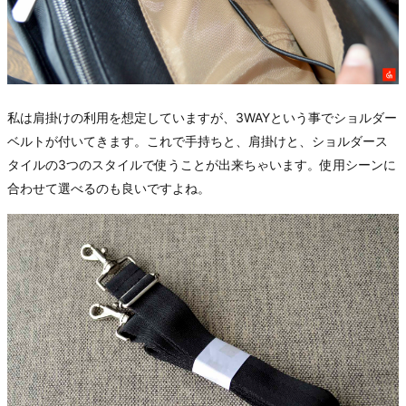
私は肩掛けの利用を想定していますが、3WAYという事でショルダー
ベルトが付いてきます。これで手持ちと、肩掛けと、ショルダース
タイルの3つのスタイルで使うことが出来ちゃいます。使用シーンに
合わせて選べるのも良いですよね。