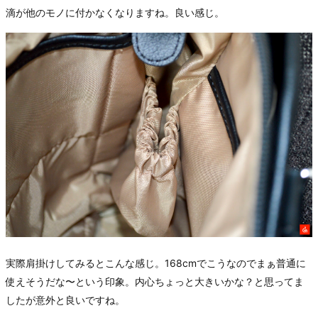
滴が他のモノに付かなくなりますね。良い感じ。
実際肩掛けしてみるとこんな感じ。168cmでこうなのでまぁ普通に
使えそうだな〜という印象。内心ちょっと大きいかな？と思ってま
したが意外と良いですね。