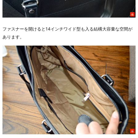
ファスナーを開けると14インチワイド型も入る結構大容量な空間が
あります。