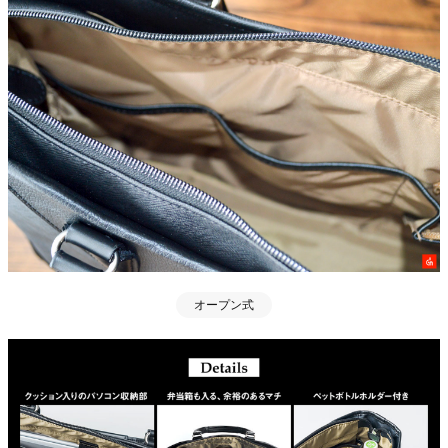
オープン式