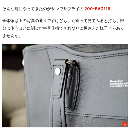
そんな時にやってきたのがサンワサプライの
200-BAG116
。
全体像は上の写真の通りですけども、近寄って見てみると持ち手部
分は使うほどに馴染む牛革仕様でそれなりに押さえた様子じゃあり
ませんか。