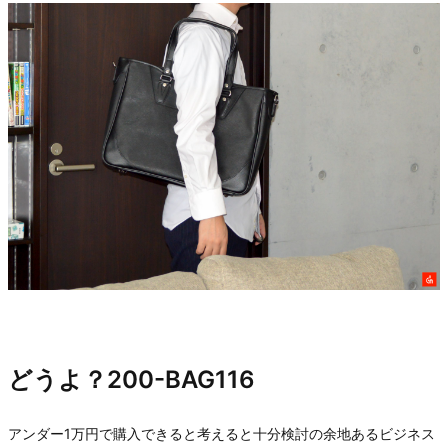
どうよ？200-BAG116
アンダー1万円で購入できると考えると十分検討の余地あるビジネス