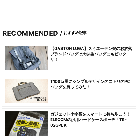
RECOMMENDED
おすすめ記事
【GASTON LUGA】スゥエーデン発のお洒落
ブランドバッグは大学生バッグにもピッタ
リ！
T100ta用にシンプルデザインのニトリのPC
バッグを買ってみた！
ガジェット小物類をスマートに持ち歩こう！
ELECOMの汎用ハードケースポーチ「TB-
02GPBK」