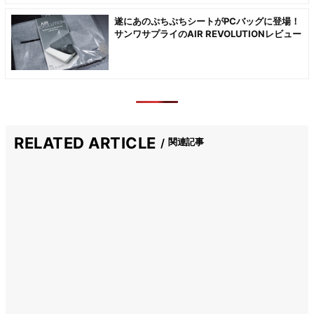
遂にあのぷちぷちシートがPCバッグに登場！
サンワサプライのAIR REVOLUTIONレビュー
RELATED ARTICLE
関連記事