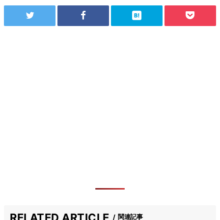
RELATED ARTICLE
関連記事