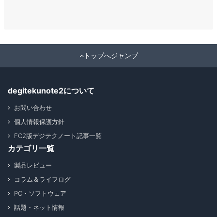
トップへジャンプ
degitekunote2について
お問い合わせ
個人情報保護方針
FC2版デジテクノート記事一覧
カテゴリ一覧
製品レビュー
コラム＆ライフログ
PC・ソフトウェア
話題・ネット情報