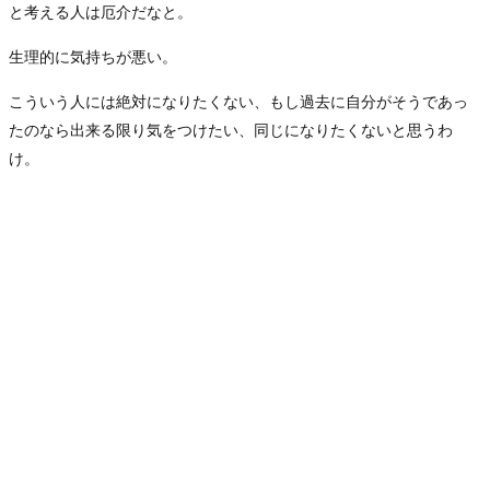
と考える人は厄介だなと。
生理的に気持ちが悪い。
こういう人には絶対になりたくない、もし過去に自分がそうであっ
たのなら出来る限り気をつけたい、同じになりたくないと思うわ
け。