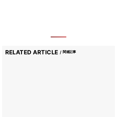
RELATED ARTICLE
関連記事