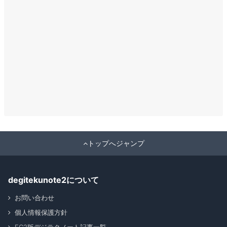
トップへジャンプ
degitekunote2について
お問い合わせ
個人情報保護方針