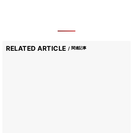
RELATED ARTICLE
関連記事