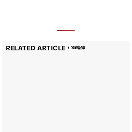
RELATED ARTICLE
関連記事