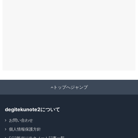
トップへジャンプ
degitekunote2について
お問い合わせ
個人情報保護方針