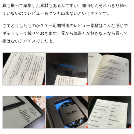
真も撮って編集した素材もあるんですが、如何せんそれっきり触っ
ていないのでレビューもクソも出来ないというオチです。
さてどうしたものか？？一応開封用のレビュー素材はこんな感じで
ギャラリーで載せておきます。元から読書とか好きな人なら買って
損はないデバイスでしたよ。