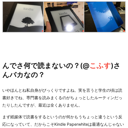
んでさ何で読まないの？(@
こふす
)さ
んバカなの？
いやほんとね私自身がびっくりですよね。実を言うと学生の頃は読
書好きでね、専門書を読みまくるのがちょっとしたルーティンだっ
たりしたんですが、最近は全くありません。
まず紙媒体で読書をするというのが何かもうちょっと違うという反
応になっていて、だからこそKindle Paperwhiteは最適なんじゃない