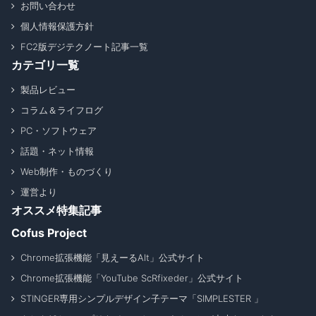
お問い合わせ
個人情報保護方針
FC2版デジテクノート記事一覧
カテゴリ一覧
製品レビュー
コラム＆ライフログ
PC・ソフトウェア
話題・ネット情報
Web制作・ものづくり
運営より
オススメ特集記事
Cofus Project
Chrome拡張機能「見えーるAlt」公式サイト
Chrome拡張機能「YouTube ScRfixeder」公式サイト
STINGER専用シンプルデザイン子テーマ「SIMPLESTER 」