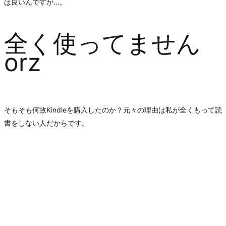
は良いんですが…。
全く使ってません
orz
そもそも何故Kindleを購入したのか？元々の理由は私が全くもって読
書をしない人だからです。