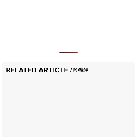
RELATED ARTICLE
関連記事