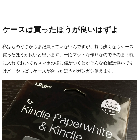
ケースは買ったほうが良いはずよ
私はものぐさからまだ買っていないんですが、持ち歩くならケース
買ったほうが良いと思います。一応マットな作りなのでそのまま鞄
に入れておいてもスマホの様に傷がつくとかそんな心配は無いです
けど、やっぱりケースが合ったほうがガシガシ使えます。