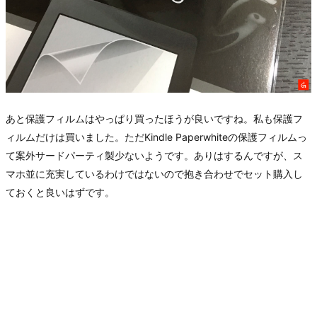
あと保護フィルムはやっぱり買ったほうが良いですね。私も保護フ
ィルムだけは買いました。ただKindle Paperwhiteの保護フィルムっ
て案外サードパーティ製少ないようです。ありはするんですが、ス
マホ並に充実しているわけではないので抱き合わせでセット購入し
ておくと良いはずです。