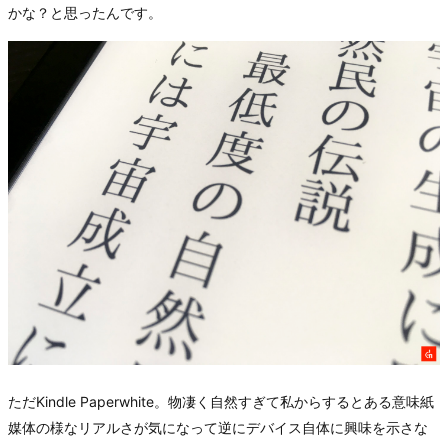
かな？と思ったんです。
ただKindle Paperwhite。物凄く自然すぎて私からするとある意味紙
媒体の様なリアルさが気になって逆にデバイス自体に興味を示さな