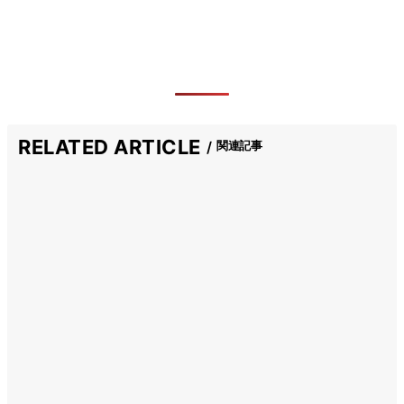
RELATED ARTICLE
関連記事