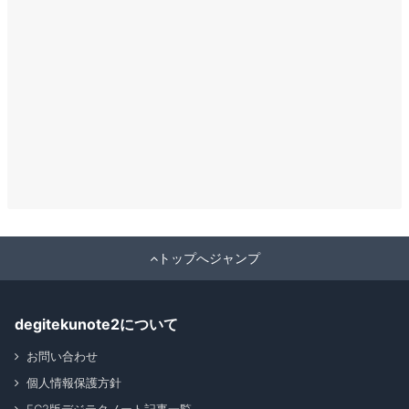
トップへジャンプ
degitekunote2について
お問い合わせ
個人情報保護方針