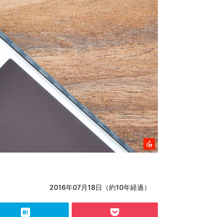
2016年07月18日（約10年経過）