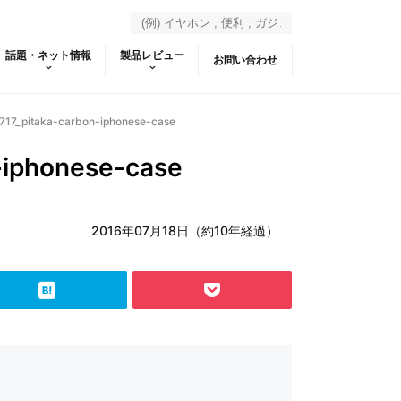
話題・ネット情報
製品レビュー
お問い合わせ
17_pitaka-carbon-iphonese-case
-iphonese-case
2016年07月18日（約10年経過）