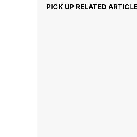
PICK UP RELATED ARTICL