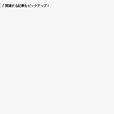
E
関連する記事をピックアップ！