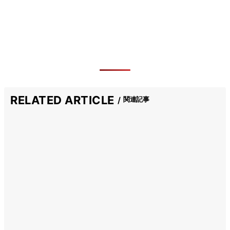
RELATED ARTICLE
関連記事