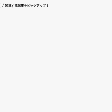
E
関連する記事をピックアップ！