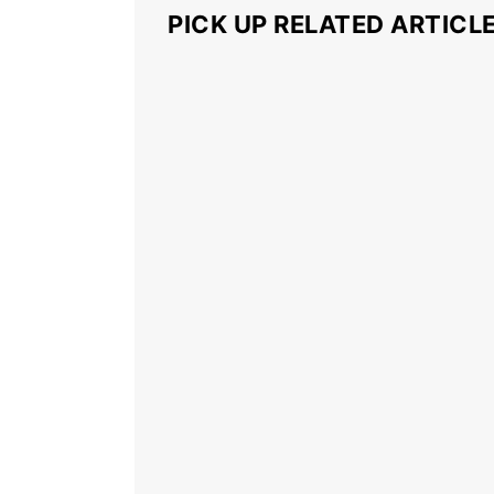
PICK UP RELATED ARTICL