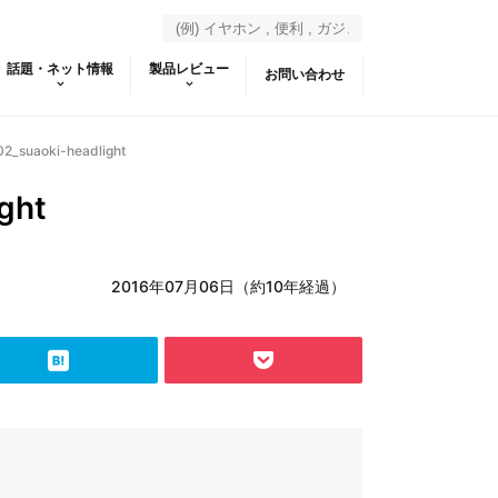
話題・ネット情報
製品レビュー
お問い合わせ
2_suaoki-headlight
ght
2016年07月06日（約10年経過）