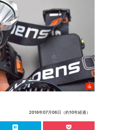
2016年07月06日（約10年経過）