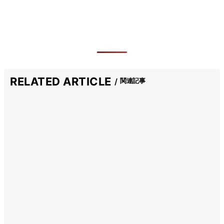
RELATED ARTICLE
関連記事