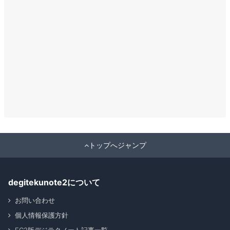
トップへジャンプ
degitekunote2について
お問い合わせ
個人情報保護方針