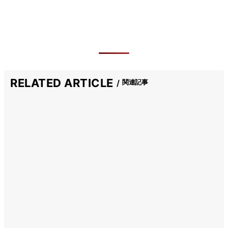
RELATED ARTICLE
関連記事