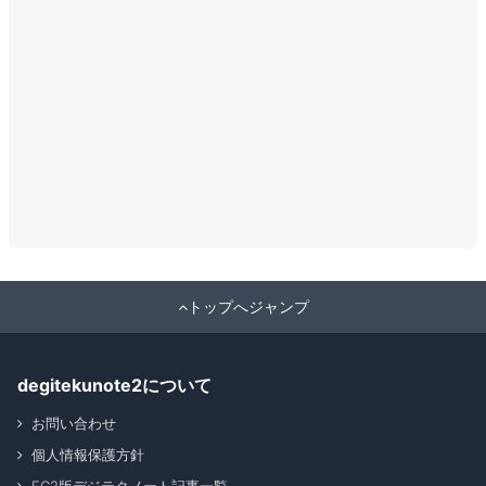
トップへジャンプ
degitekunote2について
お問い合わせ
個人情報保護方針