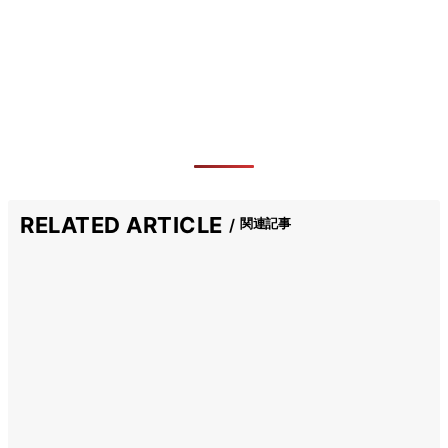
RELATED ARTICLE
関連記事